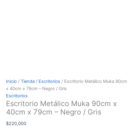
Inicio
/
Tienda
/
Escritorios
/ Escritorio Metálico Muka 90cm
x 40cm x 79cm – Negro / Gris
Escritorios
Escritorio Metálico Muka 90cm x
40cm x 79cm – Negro / Gris
$
220,000