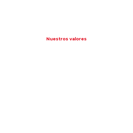
Nuestros valores