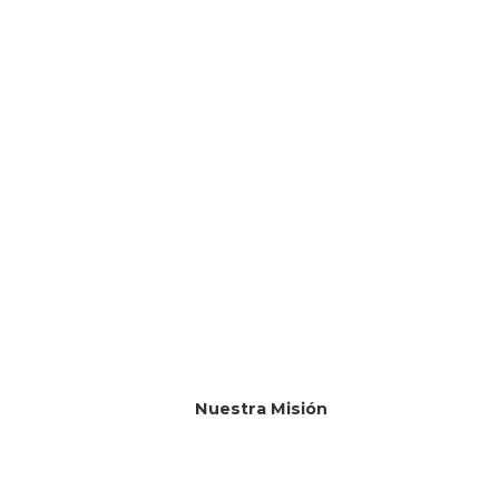
Nuestra Misión