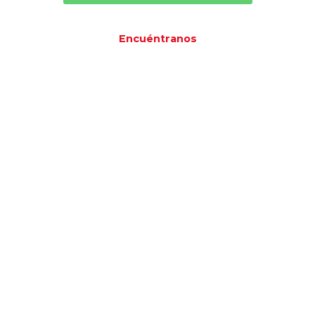
Encuéntranos