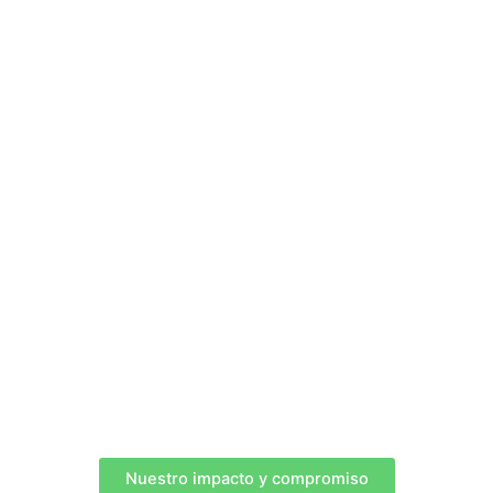
Nuestro impacto y compromiso