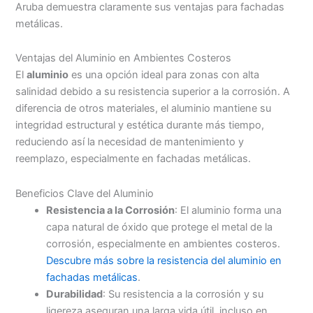
Aruba demuestra claramente sus ventajas para fachadas
metálicas.
Ventajas del Aluminio en Ambientes Costeros
El
aluminio
es una opción ideal para zonas con alta
salinidad debido a su resistencia superior a la corrosión. A
diferencia de otros materiales, el aluminio mantiene su
integridad estructural y estética durante más tiempo,
reduciendo así la necesidad de mantenimiento y
reemplazo, especialmente en fachadas metálicas.
Beneficios Clave del Aluminio
Resistencia a la Corrosión
: El aluminio forma una
capa natural de óxido que protege el metal de la
corrosión, especialmente en ambientes costeros.
Descubre más sobre la resistencia del aluminio en
fachadas metálicas
.
Durabilidad
: Su resistencia a la corrosión y su
ligereza aseguran una larga vida útil, incluso en