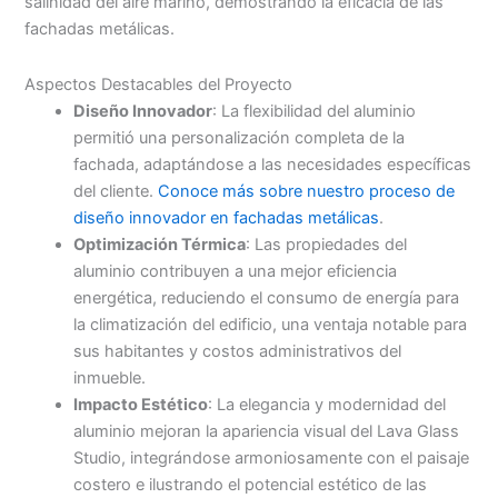
salinidad del aire marino, demostrando la eficacia de las
fachadas metálicas.
Aspectos Destacables del Proyecto
Diseño Innovador
: La flexibilidad del aluminio
permitió una personalización completa de la
fachada, adaptándose a las necesidades específicas
del cliente.
Conoce más sobre nuestro proceso de
diseño innovador en fachadas metálicas
.
Optimización Térmica
: Las propiedades del
aluminio contribuyen a una mejor eficiencia
energética, reduciendo el consumo de energía para
la climatización del edificio, una ventaja notable para
sus habitantes y costos administrativos del
inmueble.
Impacto Estético
: La elegancia y modernidad del
aluminio mejoran la apariencia visual del Lava Glass
Studio, integrándose armoniosamente con el paisaje
costero e ilustrando el potencial estético de las