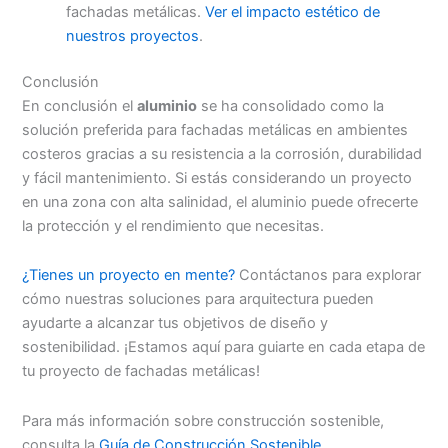
fachadas metálicas.
Ver el impacto estético de
nuestros proyectos
.
Conclusión
En conclusión el
aluminio
se ha consolidado como la
solución preferida para fachadas metálicas en ambientes
costeros gracias a su resistencia a la corrosión, durabilidad
y fácil mantenimiento. Si estás considerando un proyecto
en una zona con alta salinidad, el aluminio puede ofrecerte
la protección y el rendimiento que necesitas.
¿Tienes un proyecto en mente?
Contáctanos para explorar
cómo nuestras soluciones para arquitectura pueden
ayudarte a alcanzar tus objetivos de diseño y
sostenibilidad. ¡Estamos aquí para guiarte en cada etapa de
tu proyecto de fachadas metálicas!
Para más información sobre construcción sostenible,
consulta la
Guía de Construcción Sostenible
.