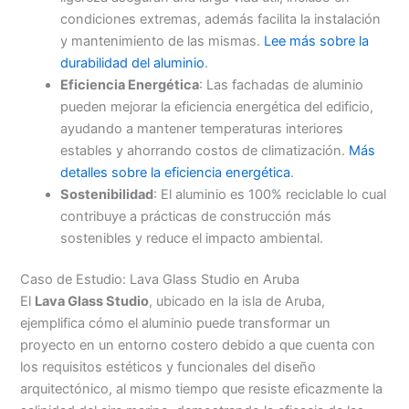
condiciones extremas, además facilita la instalación
y mantenimiento de las mismas.
Lee más sobre la
durabilidad del aluminio
.
Eficiencia Energética
: Las fachadas de aluminio
pueden mejorar la eficiencia energética del edificio,
ayudando a mantener temperaturas interiores
estables y ahorrando costos de climatización.
Más
detalles sobre la eficiencia energética
.
Sostenibilidad
: El aluminio es 100% reciclable lo cual
contribuye a prácticas de construcción más
sostenibles y reduce el impacto ambiental.
Caso de Estudio: Lava Glass Studio en Aruba
El
Lava Glass Studio
, ubicado en la isla de Aruba,
ejemplifica cómo el aluminio puede transformar un
proyecto en un entorno costero debido a que cuenta con
los requisitos estéticos y funcionales del diseño
arquitectónico, al mismo tiempo que resiste eficazmente la